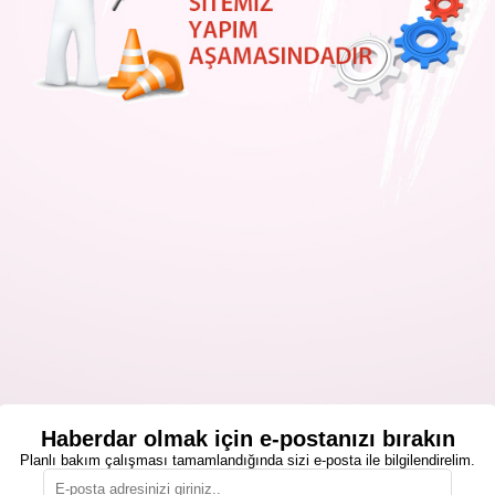
Haberdar olmak için e-postanızı bırakın
Planlı bakım çalışması tamamlandığında sizi e-posta ile bilgilendirelim.