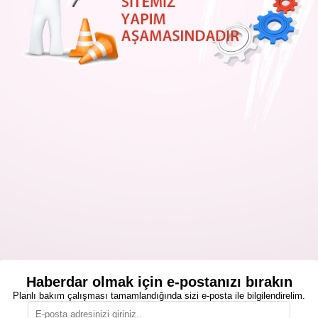
Haberdar olmak için e-postanızı bırakın
Planlı bakım çalışması tamamlandığında sizi e-posta ile bilgilendirelim.